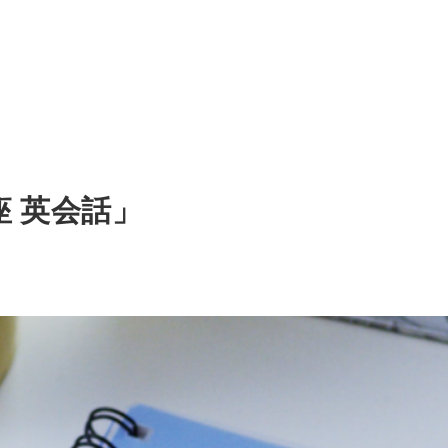
講座 英会話」