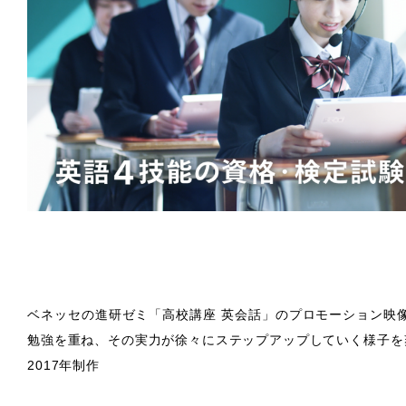
ベネッセの進研ゼミ「高校講座 英会話」のプロモーション映
勉強を重ね、その実力が徐々にステップアップしていく様子を
2017年制作