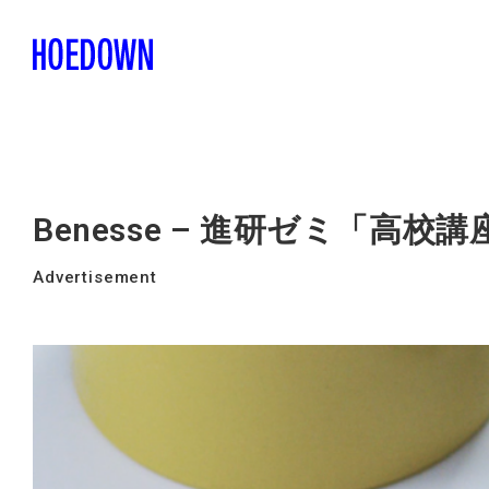
Benesse – 進研ゼミ「高校
Advertisement