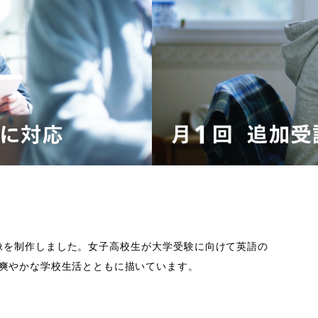
像を制作しました。女子高校生が大学受験に向けて英語の
爽やかな学校生活とともに描いています。