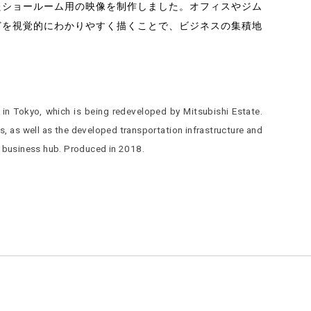
たショールーム用の映像を制作しました。オフィスやジム
どを視覚的にわかりやすく描くことで、ビジネスの集積地
n Tokyo, which is being redeveloped by Mitsubishi Estate.
s, as well as the developed transportation infrastructure and
a business hub. Produced in 2018.