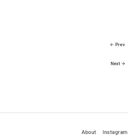
Prev
Next
About
Instagram