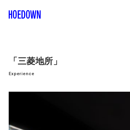
「三菱地所」
Experience