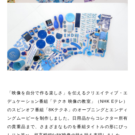
「映像を自分で作る楽しさ」を伝えるクリエイティブ・エ
デュケーション番組「テクネ 映像の教室」（NHK Eテレ）
のスピンオフ番組「8Kテクネ」のオープニングとエンディ
ングムービーを制作しました。日用品からコレクター所有
の貴重品まで、さまざまなものを番組タイトルの形にびっ