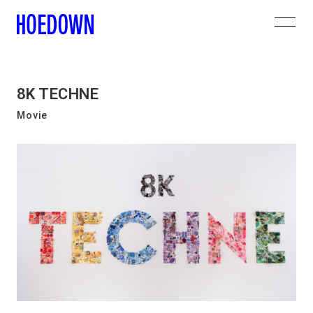
8K TECHNE
Movie