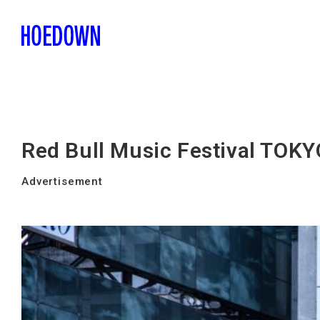
Red Bull Music Festival TOK
Advertisement