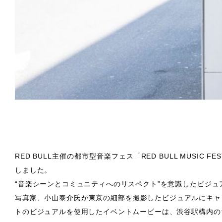
RED BULL主催の都市型音楽フェス「RED BULL MUSIC F
しました。
“音楽シーンとコミュニティへのリスペクト”を意識したビジ
写真家、小山泰介氏が東京の細部を撮影したビジュアルにキャ
トのビジュアルを使用したイベントムービーは、渋谷駅構内の