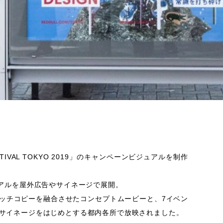
ESTIVAL TOKYO 2019」のキャンペーンビジュアルを制作
ュアルを屋外広告やサイネージで展開。
ッチコピーを融合させたコンセプトムービーと、7イベン
サイネージをはじめとする都内各所で放映されました。