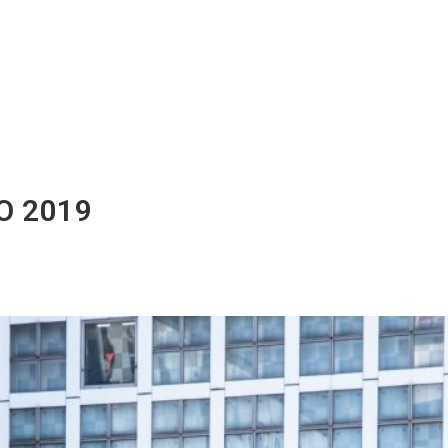
YO 2019