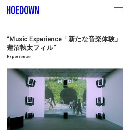
“Music Experience「新たな音楽体験」
蓮沼執太フィル”
Experience