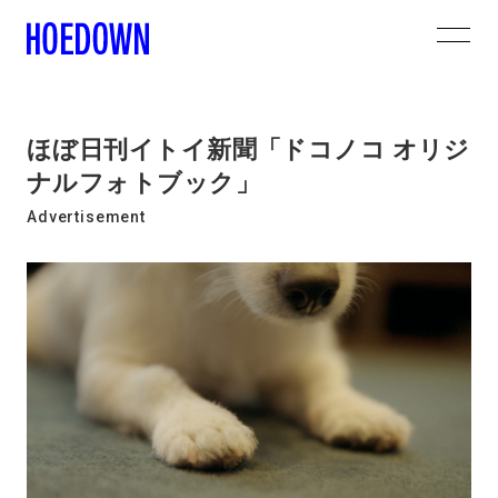
ほぼ日刊イトイ新聞「ドコノコ オリジ
ナルフォトブック」
Advertisement