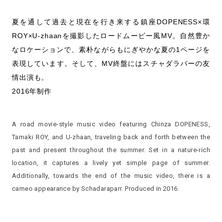
夏を通して過去と現在を行き来する鎮座DOPENESS×環
ROY×U-zhaanを撮影したロードムービー風MV。自然豊か
なロケーションで、素朴ながらもにぎやかな夏の1ページを
表現しています。そして、MV終盤にはスチャダラパーの友
情出演も。
2016年制作
A road movie-style music video featuring Chinza DOPENESS,
Tamaki ROY, and U-zhaan, traveling back and forth between the
past and present throughout the summer. Set in a nature-rich
location, it captures a lively yet simple page of summer.
Additionally, towards the end of the music video, there is a
cameo appearance by Schadaraparr. Produced in 2016.