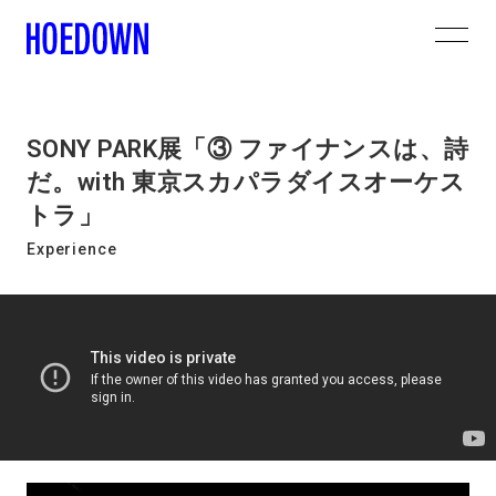
SONY PARK展「③ ファイナンスは、詩
だ。with 東京スカパラダイスオーケス
トラ」
Experience