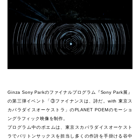
Ginza Sony Parkのファイナルプログラム『Sony Park展』
の第三弾イベント「③ファイナンスは、詩だ。with 東京ス
カパラダイスオーケストラ」のPLANET POEMのモーショ
ングラフィック映像を制作。
プログラム中のポエムは、東京スカパラダイスオーケスト
ラでバリトンサックスを担当し多くの作詩を手掛ける谷中