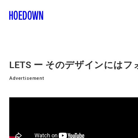
LETS ー そのデザインには
Advertisement