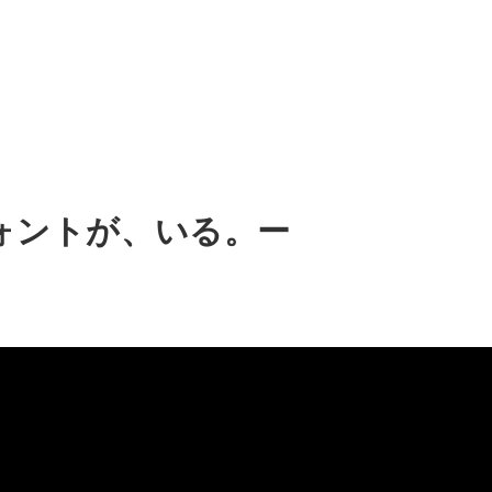
フォントが、いる。ー