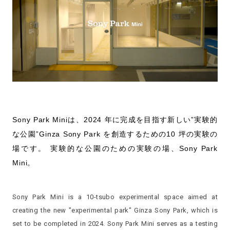
Sony Park Miniは、2024 年に完成を⽬指す新しい”実験的
な公園”Ginza Sony Park を創造するための10 坪の実験の
場です。 実験的な公園のための実験の場、Sony Park
Mini。
Sony Park Mini is a 10-tsubo experimental space aimed at
creating the new "experimental park" Ginza Sony Park, which is
set to be completed in 2024. Sony Park Mini serves as a testing