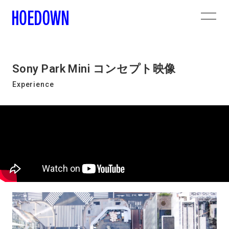
Sony Park Mini コンセプト映像
Experience