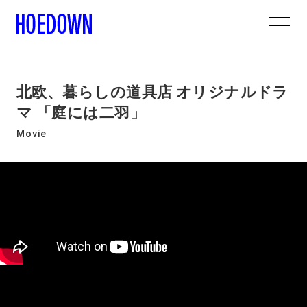
北欧、暮らしの道具店 オリジナルドラ
マ 「庭には二羽」
Movie