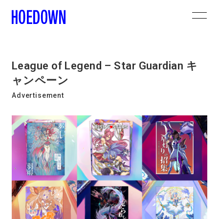
League of Legend – Star Guardian キ
ャンペーン
Advertisement