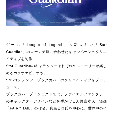
ゲーム「League of Legend」の新スキン「Star
Guardian」のローンチ時に合わせたキャンペーンのクリエ
イティブを制作。
Star Guardianのキャラクターそれぞれのストーリーが楽し
めるカラオケビデオや、
SNSコンテンツ、ブックカバーのクリエイティブをプロデ
ュース。
ブックカバープロジェクトでは、ファイナルファンタジー
のキャラクターデザインなどを手がける天野喜孝氏、漫画
「FAIRY TAIL」の作者、真島ヒロ氏を中心に、世界中のイ