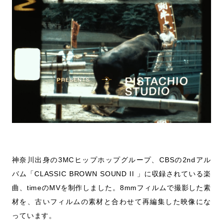
神奈川出身の3MCヒップホップグループ、CBSの2ndアル
バム「CLASSIC BROWN SOUND II 」に収録されている楽
曲、timeのMVを制作しました。8mmフィルムで撮影した素
材を、古いフィルムの素材と合わせて再編集した映像にな
っています。