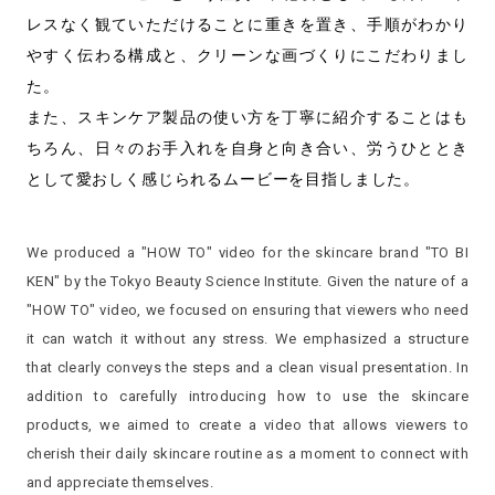
レスなく観ていただけることに重きを置き、手順がわかり
やすく伝わる構成と、クリーンな画づくりにこだわりまし
た。
また、スキンケア製品の使い方を丁寧に紹介することはも
ちろん、日々のお手入れを自身と向き合い、労うひととき
として愛おしく感じられるムービーを目指しました。
We produced a "HOW TO" video for the skincare brand "TO BI
KEN" by the Tokyo Beauty Science Institute. Given the nature of a
"HOW TO" video, we focused on ensuring that viewers who need
it can watch it without any stress. We emphasized a structure
that clearly conveys the steps and a clean visual presentation. In
addition to carefully introducing how to use the skincare
products, we aimed to create a video that allows viewers to
cherish their daily skincare routine as a moment to connect with
and appreciate themselves.