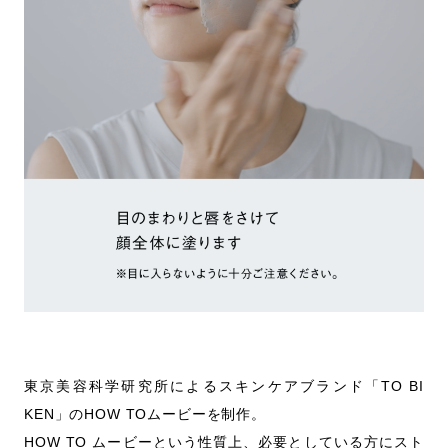
東京美容科学研究所によるスキンケアブランド「TO BI
KEN」のHOW TOムービーを制作。
HOW TO ムービーという性質上、必要としている方にスト