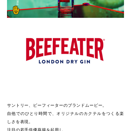
サントリー、ビーフィーターのブランドムービー。
自他でのひとり時間で、オリジナルのカクテルをつくる楽
しさを表現。
注目の若手俳優葵揚を起用し