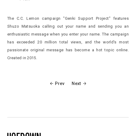
The C.C. Lemon campaign "Genki Support Project" features
Shuzo Matsuoka calling out your name and sending you an
enthusiastic message when you enter your name. The campaign
has exceeded 20 million total views, and the world's most
passionate original message has become a hot topic online.
Created in 2015.
Prev
Next