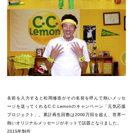
名前を入力すると松岡修造がその名前を呼んで熱いメッセ
ージを送ってくれるC.C.Lemonのキャンペーン「元気応援
プロジェクト」。累計再生回数は2000万回を超え、世界一
熱いオリジナルメッセージがネットで話題となりました。
2015年制作