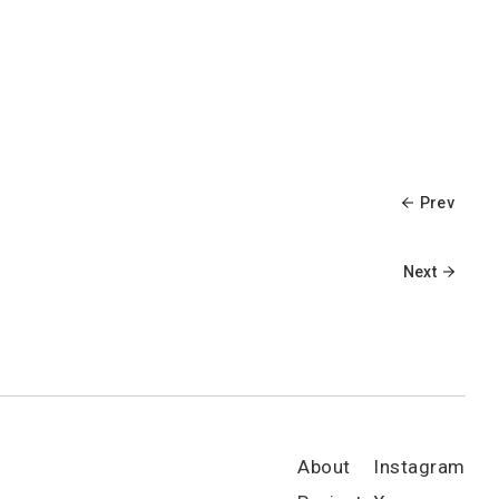
Prev
Next
About
Instagram