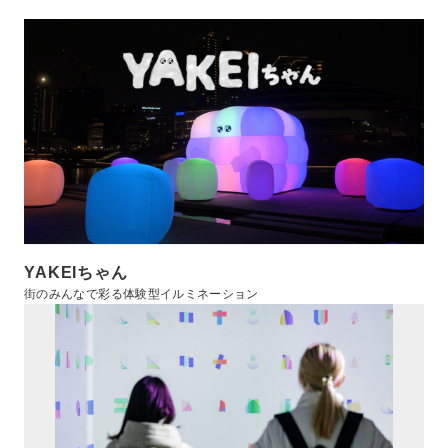
YAKEIちゃん
街のみんなで彩る体験型イルミネーション