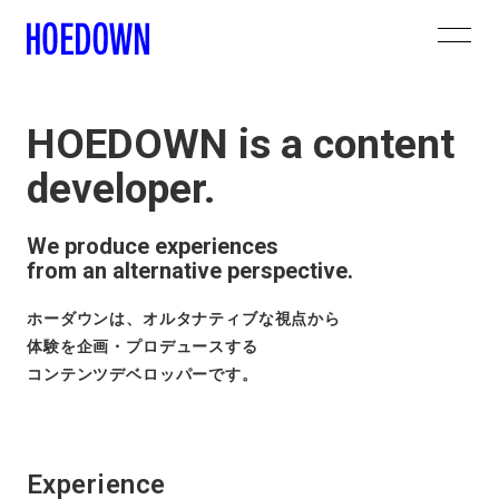
HOEDOWN is a content
developer.
We produce experiences
from an alternative perspective.
ホーダウンは、オルタナティブな視点から
体験を企画・プロデュースする
コンテンツデベロッパーです。
Experience