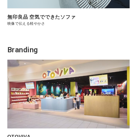
無印良品 空気でできたソファ
映像で伝える軽やかさ
Branding
OTOVIVA