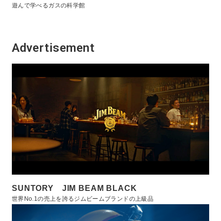
遊んで学べるガスの科学館
Advertisement
SUNTORY JIM BEAM BLACK
世界No.1の売上を誇るジムビームブランドの上級品