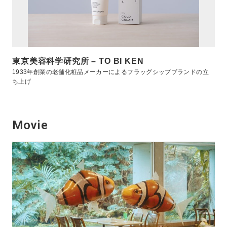
東京美容科学研究所 – TO BI KEN
1933年創業の老舗化粧品メーカーによるフラッグシップブランドの立
ち上げ
Movie