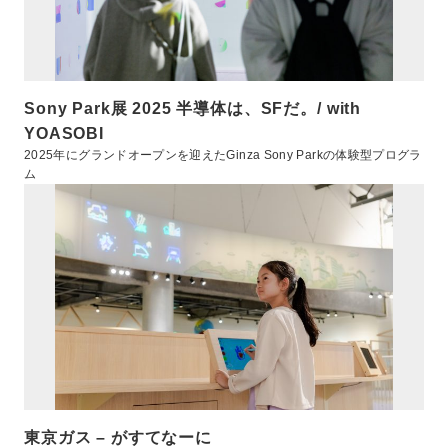
Sony Park展 2025 半導体は、SFだ。/ with
YOASOBI
2025年にグランドオープンを迎えたGinza Sony Parkの体験型プログラ
ム
東京ガス – がすてなーに