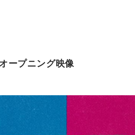
 オープニング映像