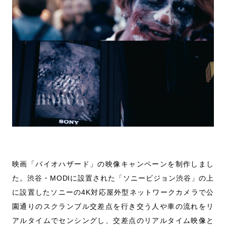
映画「バイオハザード」の映像キャンペーンを制作しまし
た。渋谷・MODIに設置された「ソニービジョン渋谷」の上
に設置したソニーの4K対応屋外型ネットワークカメラで公
園通りのスクランブル交差点を行き交う人や車の流れをリ
アルタイムでセンシングし、交差点のリアルタイム映像と