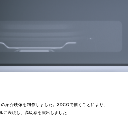
A」の紹介映像を制作しました。3DCGで描くことにより、
ルに表現し、高級感を演出しました。