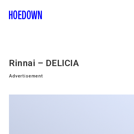
Rinnai – DELICIA
Advertisement