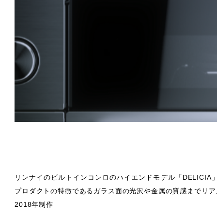
リンナイのビルトインコンロのハイエンドモデル「DELICI
プロダクトの特徴であるガラス面の光沢や金属の質感までリア
2018年制作