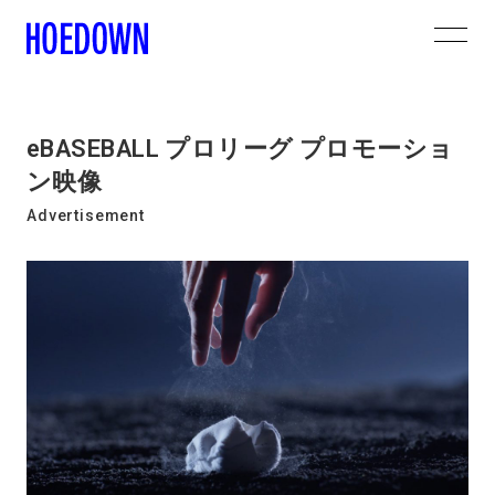
eBASEBALL プロリーグ プロモーショ
ン映像
Advertisement