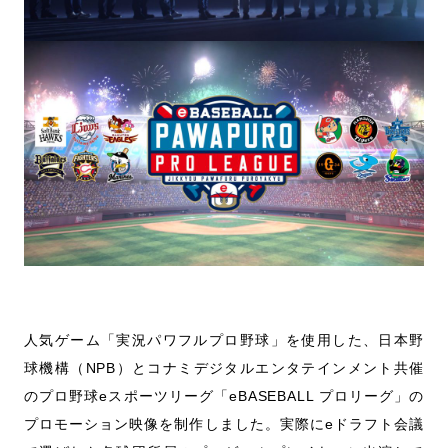
人気ゲーム「実況パワフルプロ野球」を使用した、日本野
球機構（NPB）とコナミデジタルエンタテインメント共催
のプロ野球eスポーツリーグ「eBASEBALL プロリーグ」の
プロモーション映像を制作しました。実際にeドラフト会議