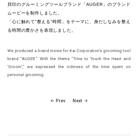
貝印のグルーミングツールブランド「AUGER」のブランド
ムービーを制作しました。
「心に触れて“整える”時間」をテーマに、身だしなみを整え
る時間の豊かさを表現しました。
We produced a brand movie for Kai Corporation's grooming tool
brand "AUGER." With the theme "Time to Touch the Heart and
'Groom'," we expressed the richness of the time spent on
personal grooming.
Prev
Next