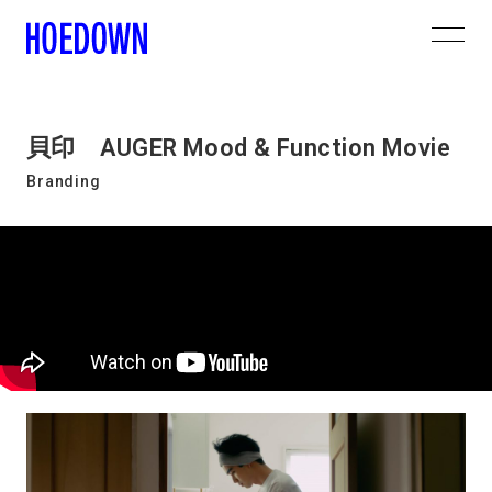
貝印 AUGER Mood & Function Movie
Branding