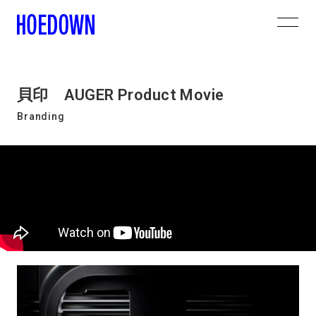
貝印 AUGER Product Movie
Branding