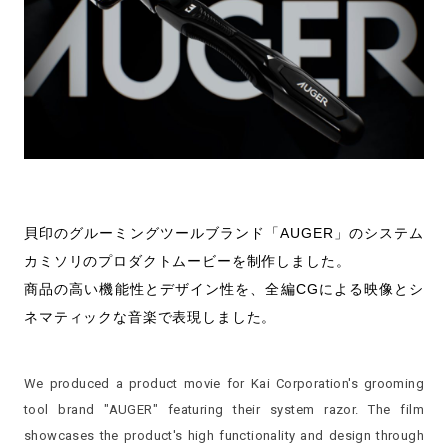
貝印のグルーミングツールブランド「AUGER」のシステム
カミソリのプロダクトムービーを制作しました。
商品の高い機能性とデザイン性を、全編CGによる映像とシ
ネマティックな音楽で表現しました。
We produced a product movie for Kai Corporation's grooming
tool brand "AUGER" featuring their system razor. The film
showcases the product's high functionality and design through