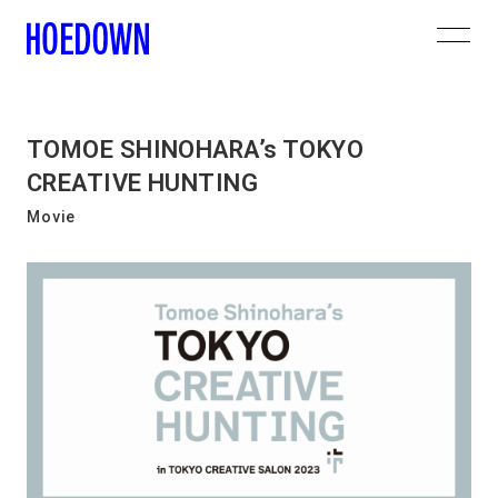
TOMOE SHINOHARA’s TOKYO
CREATIVE HUNTING
Movie