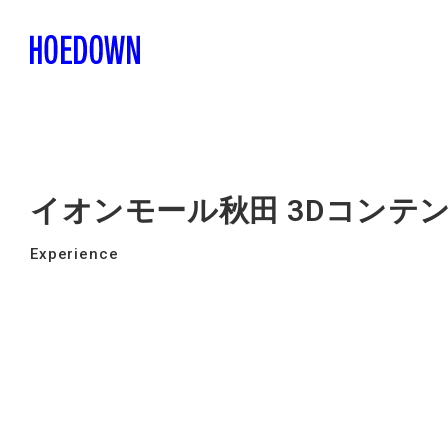
イオンモール秋田 3Dコンテ
Experience