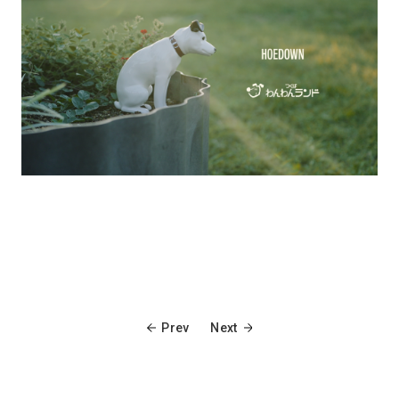
Prev
Next