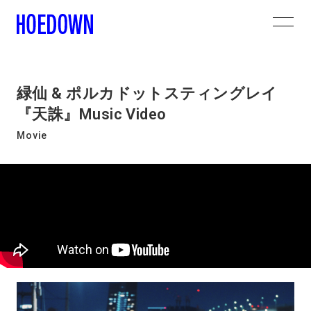
緑仙 & ポルカドットスティングレイ
『天誅』Music Video
Movie