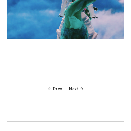
Prev
Next