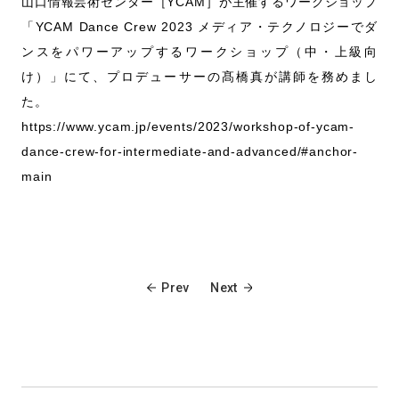
山口情報芸術センター［YCAM］が主催するワークショップ
「YCAM Dance Crew 2023 メディア・テクノロジーでダ
ンスをパワーアップするワークショップ（中・上級向
け）」にて、プロデューサーの髙橋真が講師を務めまし
た。
https://www.ycam.jp/events/2023/workshop-of-ycam-
dance-crew-for-intermediate-and-advanced/#anchor-
main
Prev
Next