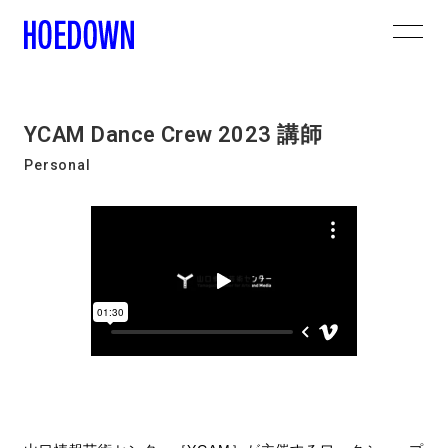
YCAM Dance Crew 2023 講師
Personal