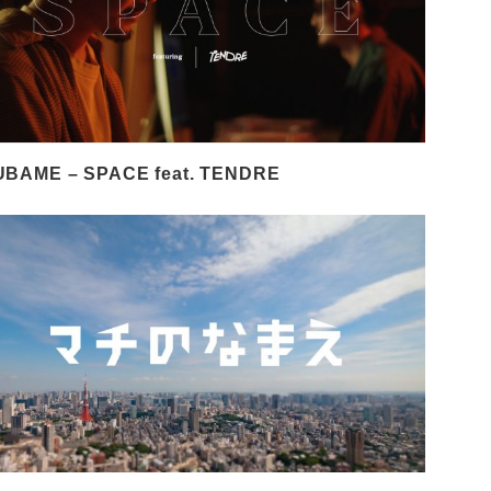
UBAME – SPACE feat. TENDRE