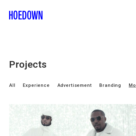
Projects
All
Experience
Advertisement
Branding
Mo