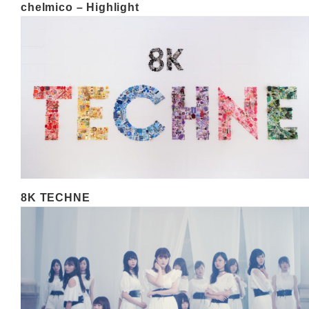
chelmico – Highlight
8K TECHNE