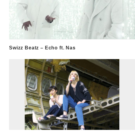
Swizz Beatz – Echo ft. Nas